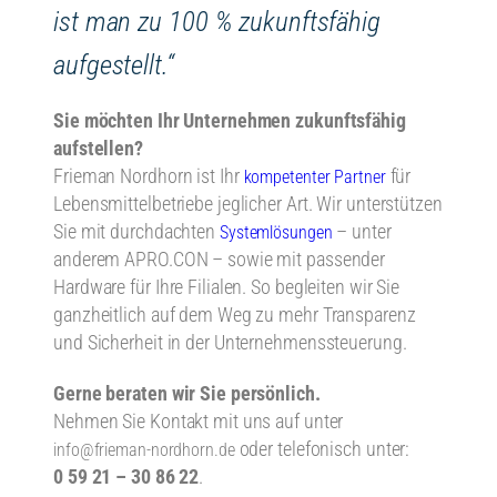
ist man zu 100 % zukunftsfähig
aufgestellt.“
Sie möchten Ihr Unternehmen zukunftsfähig
aufstellen?
Frieman Nordhorn ist Ihr
für
kompetenter Partner
Lebensmittelbetriebe jeglicher Art. Wir unterstützen
Sie mit durchdachten
– unter
Systemlösungen
anderem APRO.CON – sowie mit passender
Hardware für Ihre Filialen. So begleiten wir Sie
ganzheitlich auf dem Weg zu mehr Transparenz
und Sicherheit in der Unternehmenssteuerung.
Gerne beraten wir Sie persönlich.
Nehmen Sie Kontakt mit uns auf unter
oder telefonisch unter:
info@frieman-nordhorn.de
0 59 21 – 30 86 22
.