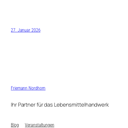
27. Januar 2026
Friemann Nordhorn
Ihr Partner für das Lebensmittelhandwerk
Blog
Veranstaltungen