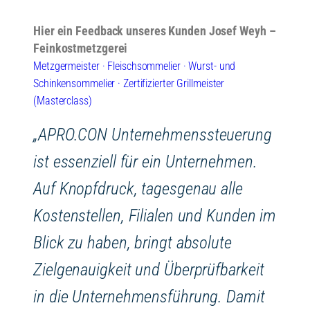
Hier ein Feedback unseres Kunden Josef Weyh –
Feinkostmetzgerei
Metzgermeister · Fleischsommelier · Wurst- und
Schinkensommelier · Zertifizierter Grillmeister
(Masterclass)
„APRO.CON Unternehmenssteuerung
ist essenziell für ein Unternehmen.
Auf Knopfdruck, tagesgenau alle
Kostenstellen, Filialen und Kunden im
Blick zu haben, bringt absolute
Zielgenauigkeit und Überprüfbarkeit
in die Unternehmensführung. Damit